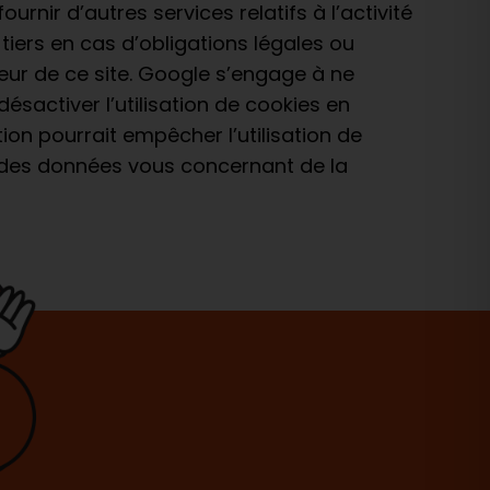
urnir d’autres services relatifs à l’activité
tiers en cas d’obligations légales ou
eur de ce site. Google s’engage à ne
activer l’utilisation de cookies en
on pourrait empêcher l’utilisation de
te des données vous concernant de la